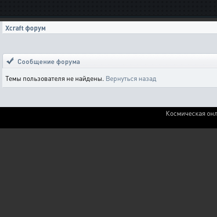
Xcraft форум
Сообщение форума
Темы пользователя не найдены.
Вернуться назад
Космическая онл