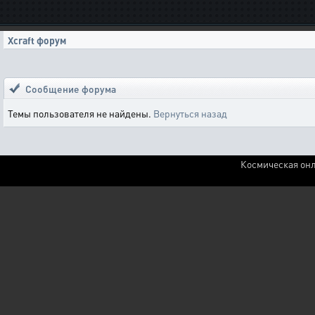
Xcraft форум
Сообщение форума
Темы пользователя не найдены.
Вернуться назад
Космическая онл