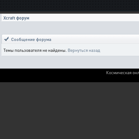
Xcraft форум
Сообщение форума
Темы пользователя не найдены.
Вернуться назад
Космическая онл