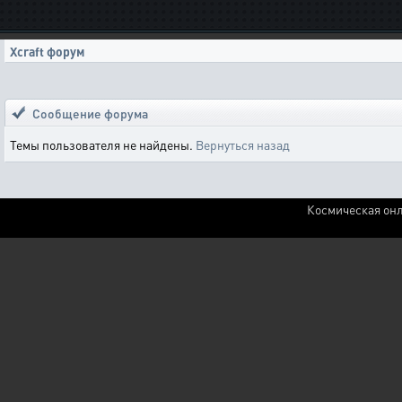
Xcraft форум
Сообщение форума
Темы пользователя не найдены.
Вернуться назад
Космическая онл