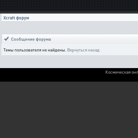
Xcraft форум
Сообщение форума
Темы пользователя не найдены.
Вернуться назад
Космическая онл