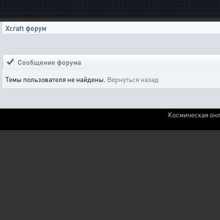
Xcraft форум
Сообщение форума
Темы пользователя не найдены.
Вернуться назад
Космическая онл