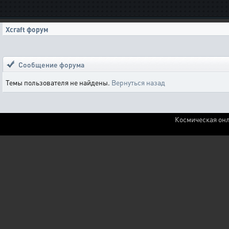
Xcraft форум
Сообщение форума
Темы пользователя не найдены.
Вернуться назад
Космическая онл