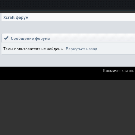
Xcraft форум
Сообщение форума
Темы пользователя не найдены.
Вернуться назад
Космическая онл