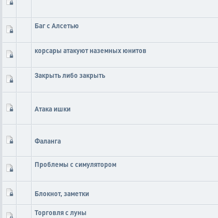
Баг с Алсетью
корсары атакуют наземных юнитов
Закрыть либо закрыть
Атака ишки
Фаланга
Проблемы с симулятором
Блокнот, заметки
Торговля с луны