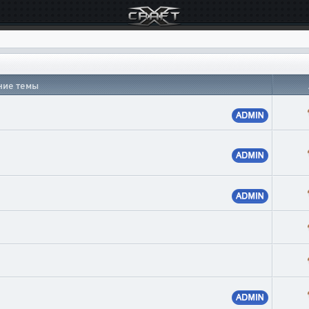
ние темы