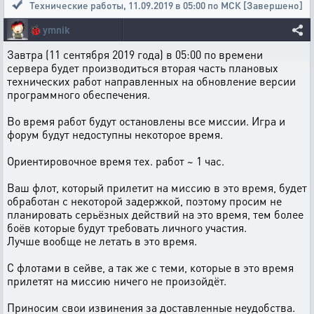
Технические работы
,
11.09.2019 в 05:00 по МСК [Завершено]
🐞
ymnik
Завтра (11 сентября 2019 года) в 05:00 по времени
сервера будет производиться вторая часть плановых
технических работ направленных на обновление версии
программного обеспечения.
Во время работ будут остановлены все миссии. Игра и
форум будут недоступны некоторое время.
Ориентировочное время тех. работ ~ 1 час.
Ваш флот, который прилетит на миссию в это время, будет
обработан с некоторой задержкой, поэтому просим не
планировать серьёзных действий на это время, тем более
боёв которые будут требовать личного участия.
Лучше вообще не летать в это время.
С флотами в сейве, а так же с теми, которые в это время
прилетят на миссию ничего не произойдёт.
Приносим свои извинения за доставленные неудобства.