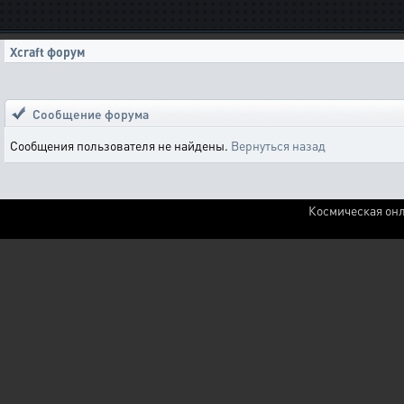
Xcraft форум
Сообщение форума
Сообщения пользователя не найдены.
Вернуться назад
Космическая онл