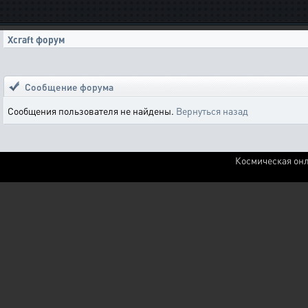
Xcraft форум
Сообщение форума
Сообщения пользователя не найдены.
Вернуться назад
Космическая онл