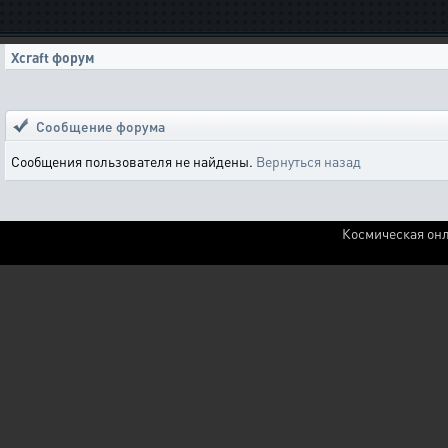
Xcraft форум
Сообщение форума
Сообщения пользователя не найдены.
Вернуться назад
Космическая онл