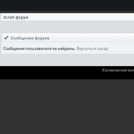
Xcraft форум
Сообщение форума
Сообщения пользователя не найдены.
Вернуться назад
Космическая онл