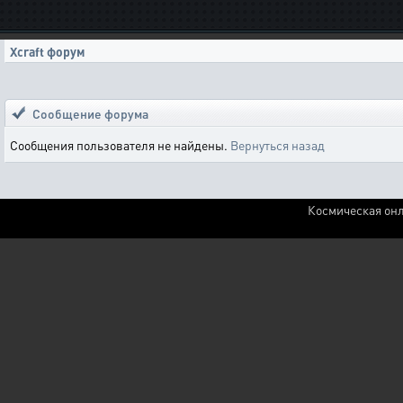
Xcraft форум
Сообщение форума
Сообщения пользователя не найдены.
Вернуться назад
Космическая онл