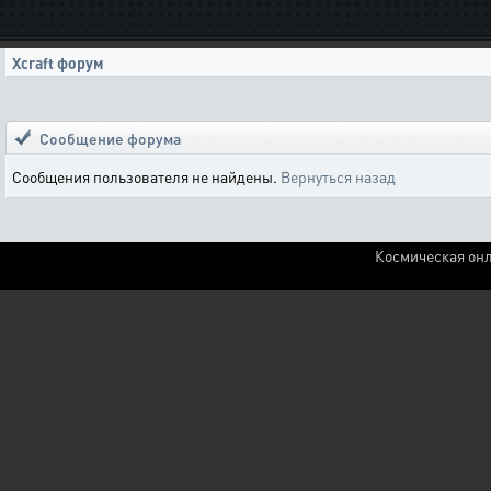
Xcraft форум
Сообщение форума
Сообщения пользователя не найдены.
Вернуться назад
Космическая онл