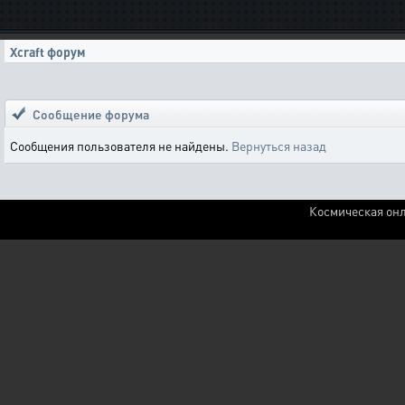
Xcraft форум
Сообщение форума
Сообщения пользователя не найдены.
Вернуться назад
Космическая онл