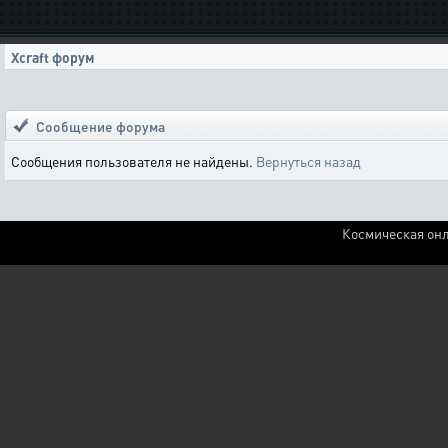
Xcraft форум
Сообщение форума
Сообщения пользователя не найдены.
Вернуться назад
Космическая онл