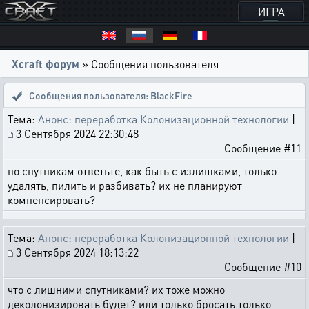
ИГРА
Xcraft форум
» Сообщения пользователя
Сообщения пользователя: BlackFire
Тема:
Анонс: переработка Колонизационной технологии
|
3 Сентября 2024 22:30:48
Сообщение #11
по спутникам ответьте, как быть с излишками, только
удалять, пилить и разбивать? их не планируют
компенсировать?
Тема:
Анонс: переработка Колонизационной технологии
|
3 Сентября 2024 18:13:22
Сообщение #10
что с лишними спутниками? их тоже можно
деколонизировать будет? или только бросать только