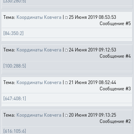
[330:280:5]
Тема:
Координаты Ковчега
|
25 Июня 2019 08:53:53
Сообщение #5
[84:350:2]
Тема:
Координаты Ковчега
|
24 Июня 2019 09:12:53
Сообщение #4
[100:288:5]
Тема:
Координаты Ковчега
|
21 Июня 2019 08:52:44
Сообщение #3
[647:408:1]
Тема:
Координаты Ковчега
|
20 Июня 2019 09:13:25
Сообщение #2
[616:105:6]