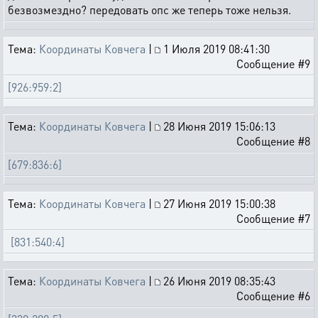
безвозмездно? передовать опс же теперь тоже нельзя.
Тема:
Координаты Ковчега
|
1 Июля 2019 08:41:30
Сообщение #9
[926:959:2]
Тема:
Координаты Ковчега
|
28 Июня 2019 15:06:13
Сообщение #8
[679:836:6]
Тема:
Координаты Ковчега
|
27 Июня 2019 15:00:38
Сообщение #7
[831:540:4]
Тема:
Координаты Ковчега
|
26 Июня 2019 08:35:43
Сообщение #6