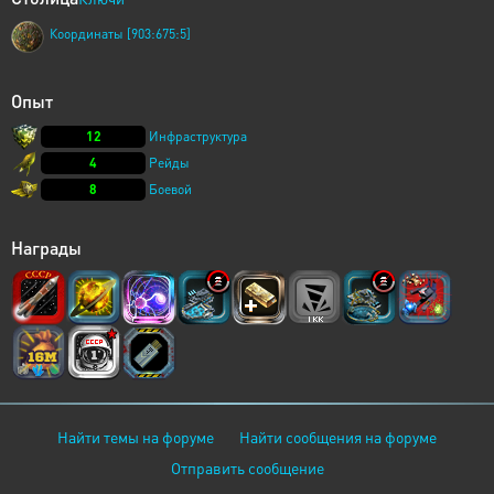
Координаты [903:675:5]
Опыт
12
Инфраструктура
4
Рейды
8
Боевой
Награды
Найти темы на форуме
Найти сообщения на форуме
Отправить сообщение