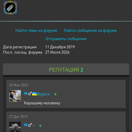
Найти темы на форуме
Найти сообщения на форуме
Отправить сообщение
Дата регистрации
11 Декабря 2019
Посл. посещ. форума
27 Июля 2026
РЕПУТАЦИЯ
2
25
Мая
2023
+
Bojarin
Хорошему человеку
27
Дек
2019
+