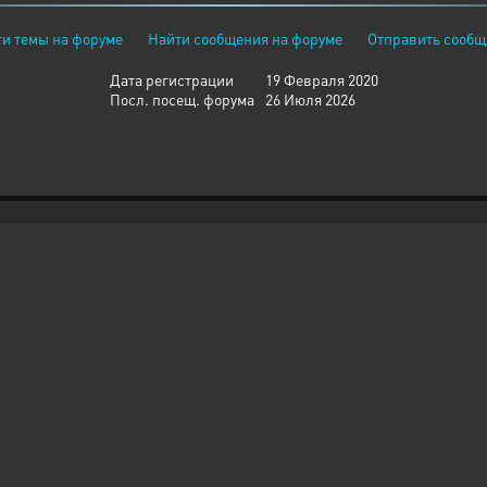
и темы на форуме
Найти сообщения на форуме
Отправить сообщ
Дата регистрации
19 Февраля 2020
Посл. посещ. форума
26 Июля 2026