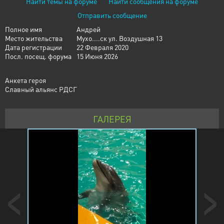
Найти темы на форуме
Найти сообщения на форуме
Отправить сообщение
Полное имя
Андрей
Место жительства
Мухо....ск ул. Воздушная 13
Дата регистрации
22 Февраля 2020
Посл. посещ. форума
15 Июня 2026
Анкета героя
Славный альянс РДСГ
ГАЛЕРЕЯ