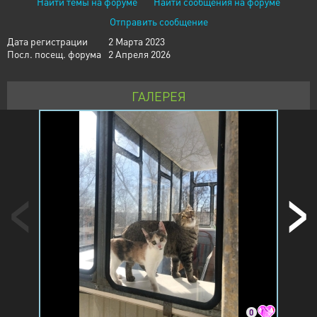
Найти темы на форуме
Найти сообщения на форуме
Отправить сообщение
Дата регистрации
2 Марта 2023
Посл. посещ. форума
2 Апреля 2026
ГАЛЕРЕЯ
0