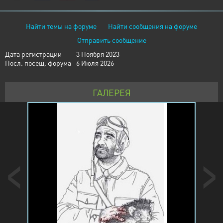
Найти темы на форуме
Найти сообщения на форуме
Отправить сообщение
Дата регистрации
3 Ноября 2023
Посл. посещ. форума
6 Июля 2026
ГАЛЕРЕЯ