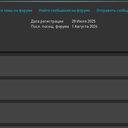
и темы на форуме
Найти сообщения на форуме
Отправить сообщ
Дата регистрации
28 Июля 2025
Посл. посещ. форума
1 Августа 2026