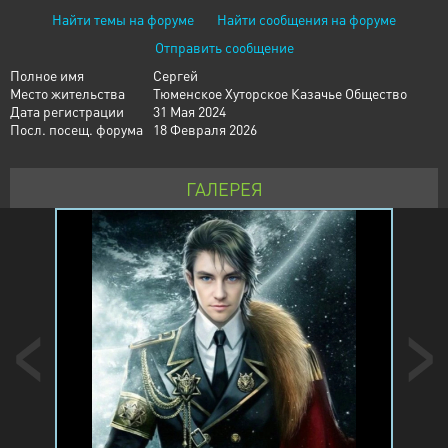
Найти темы на форуме
Найти сообщения на форуме
Отправить сообщение
Полное имя
Сергей
Место жительства
Тюменское Хуторское Казачье Общество
Дата регистрации
31 Мая 2024
Посл. посещ. форума
18 Февраля 2026
ГАЛЕРЕЯ