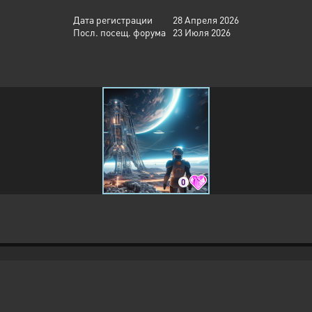
Дата регистрации
28 Апреля 2026
Посл. посещ. форума
23 Июля 2026
0