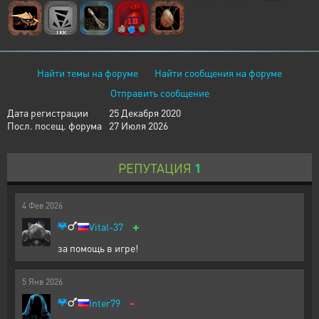
Найти темы на форуме
Найти сообщения на форуме
Отправить сообщение
Дата регистрации
25 Декабря 2020
Посл. посещ. форума
27 Июля 2026
РЕПУТАЦИЯ
1
4
Фев
2026
+
Vital-37
за помощь в игре!
5
Янв
2026
-
Inter79