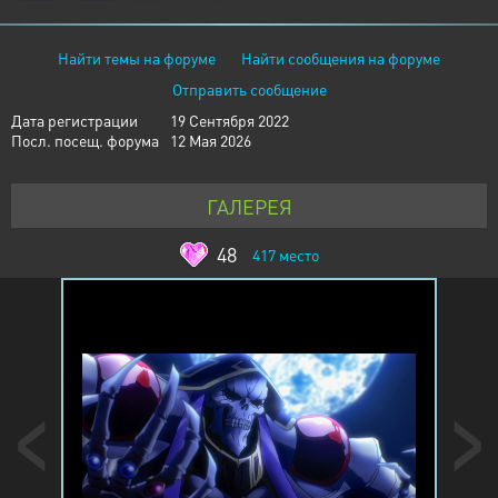
Найти темы на форуме
Найти сообщения на форуме
Отправить сообщение
Дата регистрации
19 Сентября 2022
Посл. посещ. форума
12 Мая 2026
ГАЛЕРЕЯ
48
417
место