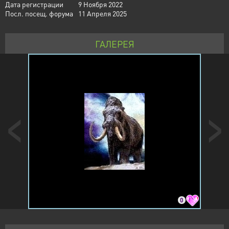
Дата регистрации
9 Ноября 2022
Посл. посещ. форума
11 Апреля 2025
ГАЛЕРЕЯ
0