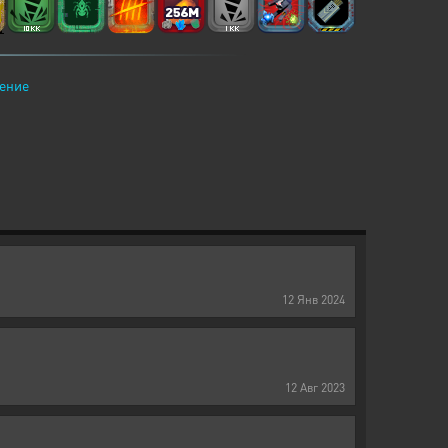
ение
12
Янв
2024
12
Авг
2023