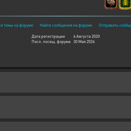
и темы на форуме
Найти сообщения на форуме
Отправить сообщ
Дата регистрации
6 Августа 2020
Посл. посещ. форума
30 Мая 2026