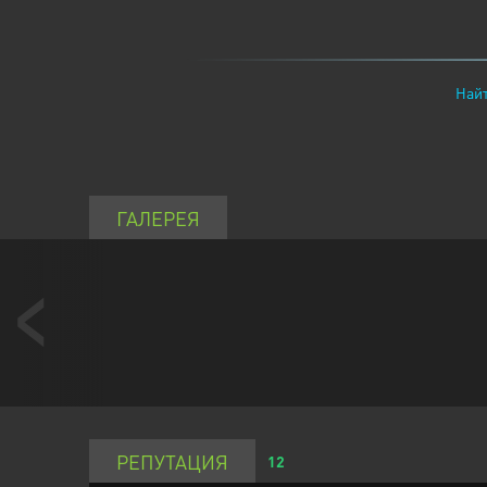
Найт
ГАЛЕРЕЯ
РЕПУТАЦИЯ
12