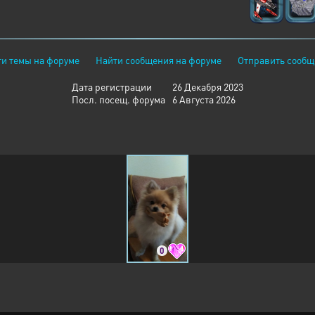
и темы на форуме
Найти сообщения на форуме
Отправить сообщ
Дата регистрации
26 Декабря 2023
Посл. посещ. форума
6 Августа 2026
0