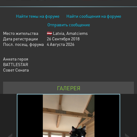
Найти темы на форуме
Найти сообщения на форуме
Отправить сообщение
Место жительства
🇱🇻 Latvia, Amatciems
Дата регистрации
26 Сентября 2018
Посл. посещ. форума
4 Августа 2026
Анкета героя
BATTLESTAR
Совет Сената
ГАЛЕРЕЯ