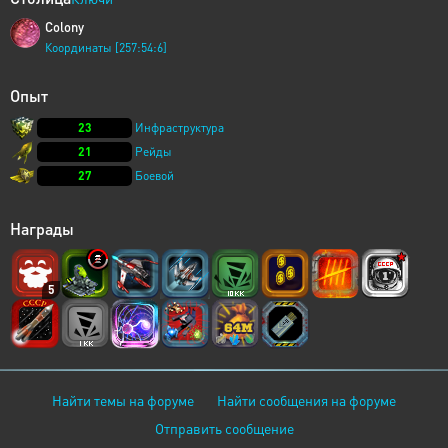
Colony
Координаты [257:54:6]
Опыт
23
Инфраструктура
21
Рейды
27
Боевой
Награды
5
Найти темы на форуме
Найти сообщения на форуме
Отправить сообщение