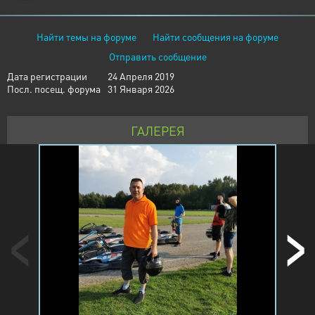
Найти темы на форуме
Найти сообщения на форуме
Отправить сообщение
Дата регистрации
24 Апреля 2019
Посл. посещ. форума
31 Января 2026
ГАЛЕРЕЯ