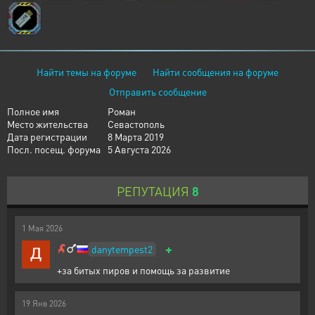
Найти темы на форуме
Найти сообщения на форуме
Отправить сообщение
Полное имя
Роман
Место жительства
Севастополь
Дата регистрации
8 Марта 2019
Посл. посещ. форума
5 Августа 2026
РЕПУТАЦИЯ
8
1
Мая
2026
+
danytempest2
+за битых пиров и помощь за развитие
19
Янв
2026