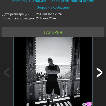
Найти темы на форуме
Найти сообщения на форуме
Отправить сообщение
Дата регистрации
25 Сентября 2024
Посл. посещ. форума
24 Июля 2026
ГАЛЕРЕЯ
0