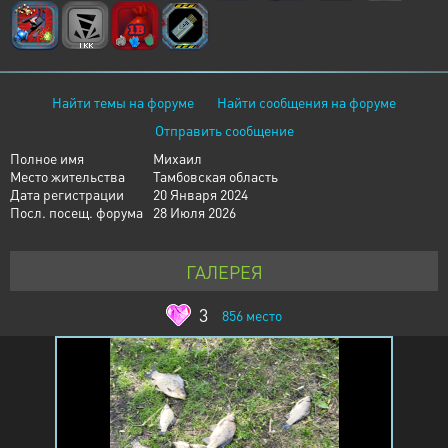
Найти темы на форуме
Найти сообщения на форуме
Отправить сообщение
Полное имя
Михаил
Место жительства
Тамбовская область
Дата регистрации
20 Января 2024
Посл. посещ. форума
28 Июля 2026
ГАЛЕРЕЯ
3
856
место