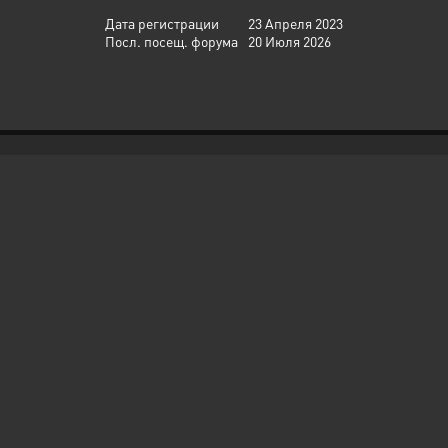
Дата регистрации
23 Апреля 2023
Посл. посещ. форума
20 Июля 2026