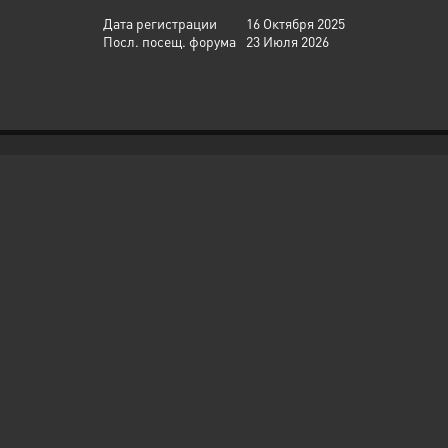
Дата регистрации
16 Октября 2025
Посл. посещ. форума
23 Июля 2026