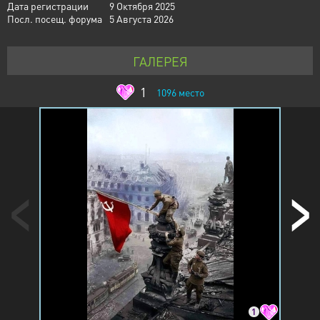
Дата регистрации
9 Октября 2025
Посл. посещ. форума
5 Августа 2026
ГАЛЕРЕЯ
1
1096
место
1