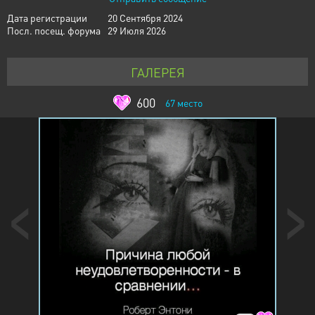
Дата регистрации
20 Сентября 2024
Посл. посещ. форума
29 Июля 2026
ГАЛЕРЕЯ
600
67
место