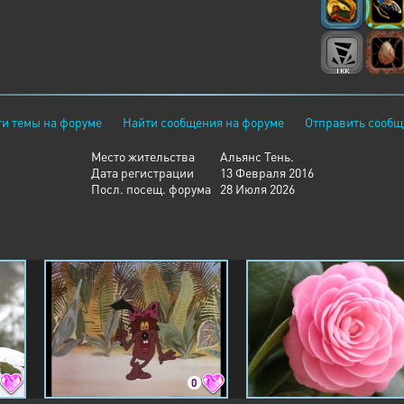
и темы на форуме
Найти сообщения на форуме
Отправить сообщ
Место жительства
Альянс Тень.
Дата регистрации
13 Февраля 2016
Посл. посещ. форума
28 Июля 2026
0