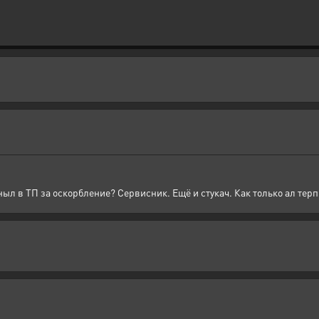
ныл в ТП за оскорбление? Сервисник. Ещё и стукач. Как только ал терп