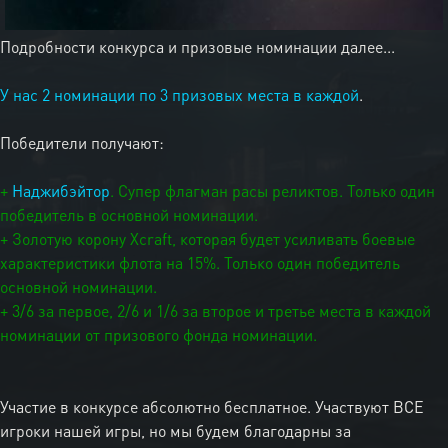
Подробности конкурса и призовые номинации далее...
У нас 2 номинации по 3 призовых места в каждой
.
Победители получают:
+
Наджибэйтор
. Супер флагман расы реликтов. Только один
победитель в основной номинации.
+ Золотую корону Xcraft, которая будет усиливать боевые
характеристики флота на 15%. Только один победитель
основной номинации.
+ 3/6 за первое, 2/6 и 1/6 за второе и третье места в каждой
номинации от призового фонда номинации.
Участие в конкурсе абсолютно бесплатное. Участвуют ВСЕ
игроки нашей игры, но мы будем благодарны за