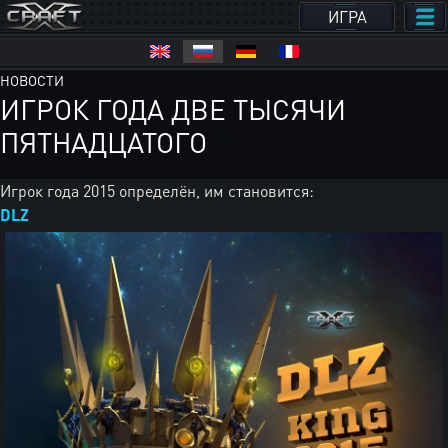
ИГРА
НОВОСТИ
ИГРОК ГОДА ДВЕ ТЫСЯЧИ
ПЯТНАДЦАТОГО
Игрок года 2015 определён, им становится:
DLZ