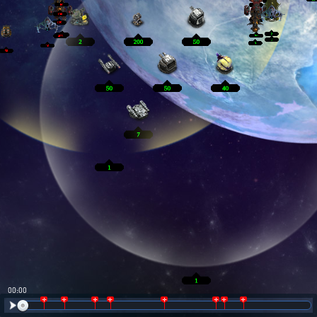
00:01