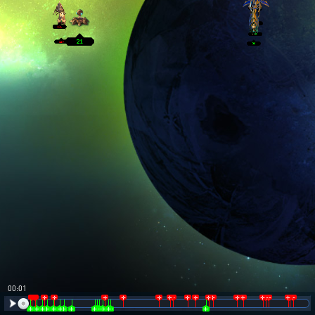
00:02