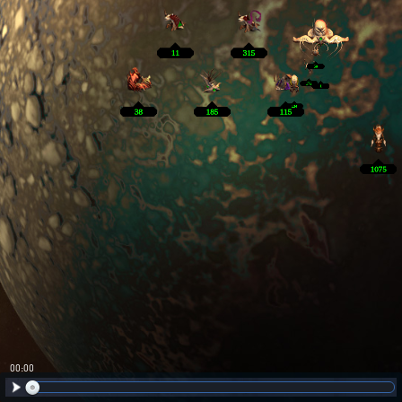
00:01