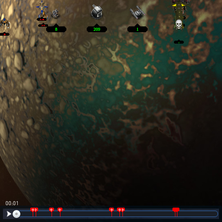
00:02