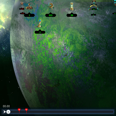
00:01